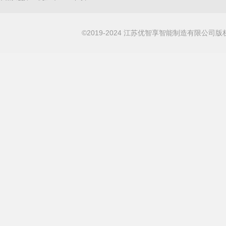
©2019-2024 江苏优智享智能制造有限公司版权所有 