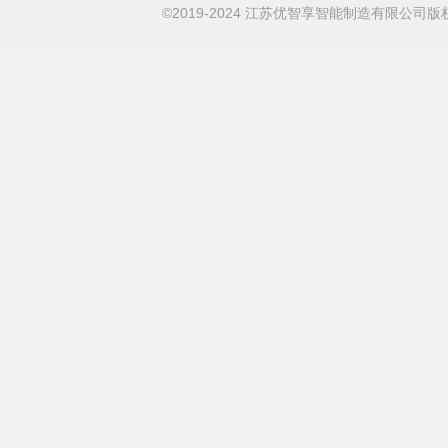
©2019-2024 江苏优智享智能制造有限公司版权所有 