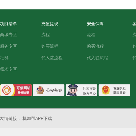
功能清单
充值提现
安全保障
商城专区
流程
流程
服务专区
购买流程
购买流程
社群
代入驻流程
代入驻流程
需求专区
友情链接：
机加帮APP下载