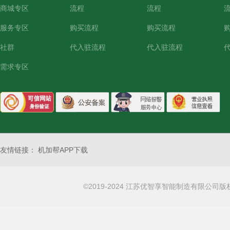
商城专区
流程
流程
服务专区
购买流程
购买流程
社群
代入驻流程
代入驻流程
需求专区
友情链接：
机加帮APP下载
©2019-2024 江苏优智享智能制造有限公司版权所有 