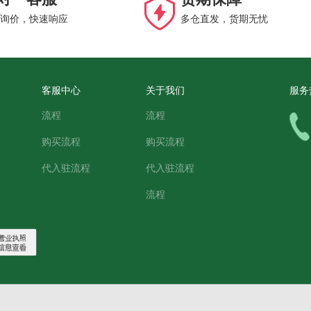
询价，快速响应
多仓直发，货期无忧
客服中心
关于我们
服务
流程
流程
购买流程
购买流程
代入驻流程
代入驻流程
流程