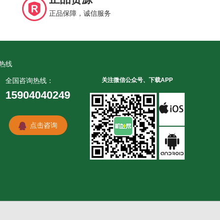
正品保障，诚信服务
热线
全国咨询热线：
关注微信公众号、下载APP
15904040249
点击咨询