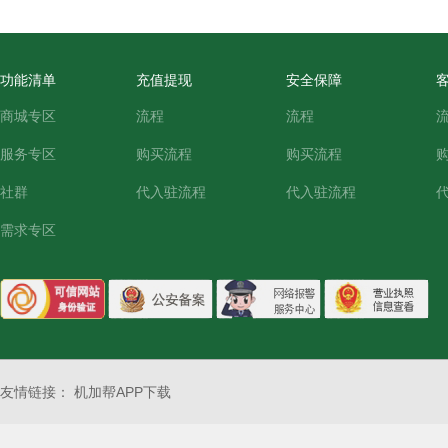
功能清单
充值提现
安全保障
商城专区
流程
流程
服务专区
购买流程
购买流程
社群
代入驻流程
代入驻流程
需求专区
友情链接：
机加帮APP下载