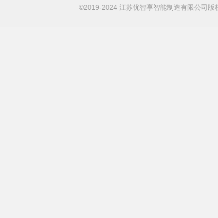
©2019-2024 江苏优智享智能制造有限公司版权所有 