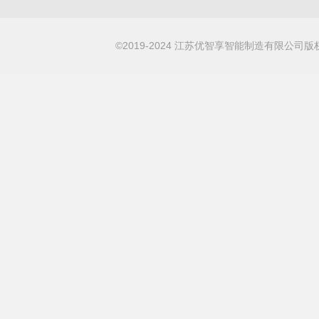
©2019-2024 江苏优智享智能制造有限公司版权所有 