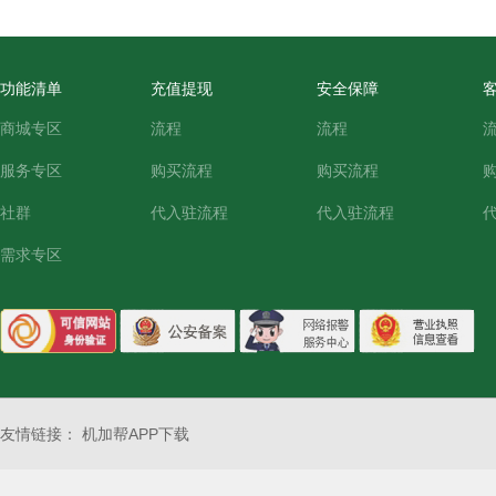
功能清单
充值提现
安全保障
商城专区
流程
流程
服务专区
购买流程
购买流程
社群
代入驻流程
代入驻流程
需求专区
友情链接：
机加帮APP下载