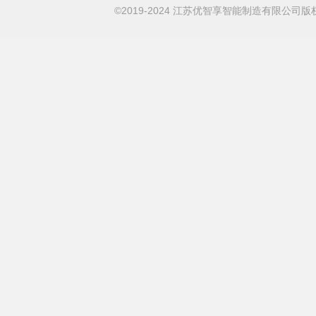
©2019-2024 江苏优智享智能制造有限公司版权所有 