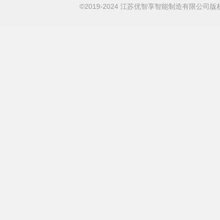
©2019-2024 江苏优智享智能制造有限公司版权所有 