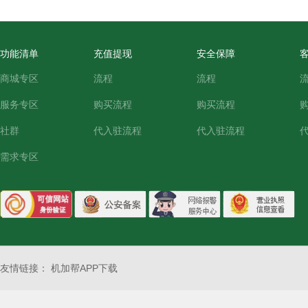
功能清单
充值提现
安全保障
商城专区
流程
流程
服务专区
购买流程
购买流程
社群
代入驻流程
代入驻流程
需求专区
友情链接：
机加帮APP下载