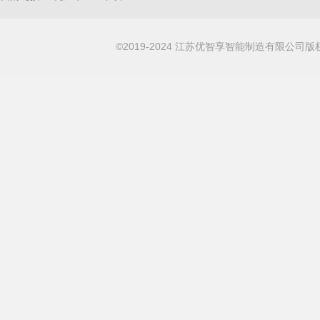
©2019-2024 江苏优智享智能制造有限公司版权所有 