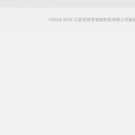
©2019-2024 江苏优智享智能制造有限公司版权所有 