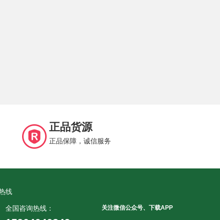
正品货源
正品保障，诚信服务
热线
全国咨询热线：
关注微信公众号、下载APP