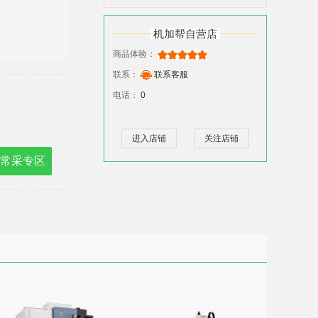
机加帮自营店
商品体验：
联系：
联系客服
电话：
0
进入店铺
关注店铺
常采专区