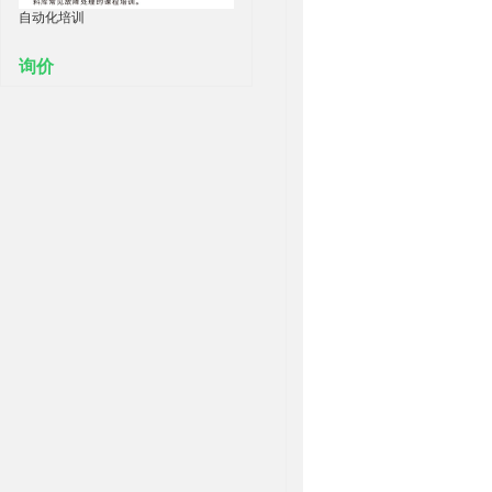
自动化培训
询价