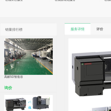
服务详情
评价
销量排行榜
高邮5D智造谷
询价