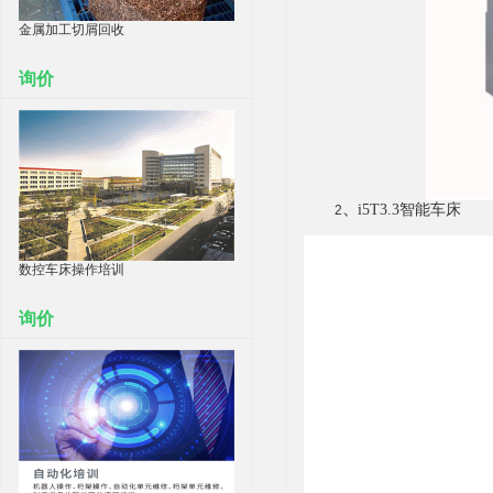
金属加工切屑回收
询价
、
i5T3.3智能车床
2
数控车床操作培训
询价