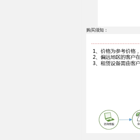
购买须知：