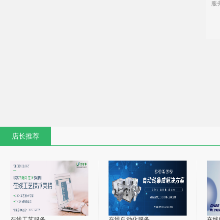
服
店长推荐
在线工艺服务
在线自动化服务
在线