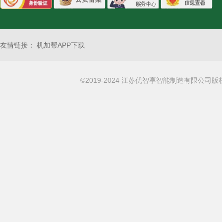
友情链接：
机加帮APP下载
©2019-2024 江苏优智享智能制造有限公司版权所有 